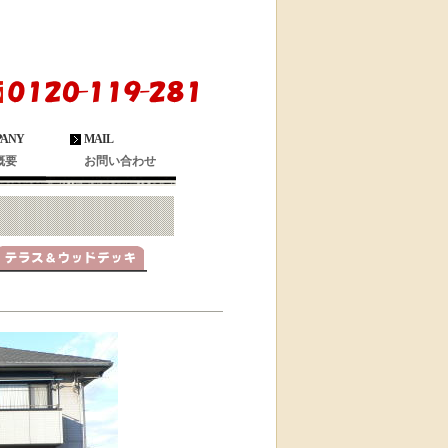
PANY
MAIL
概要
お問い合わせ